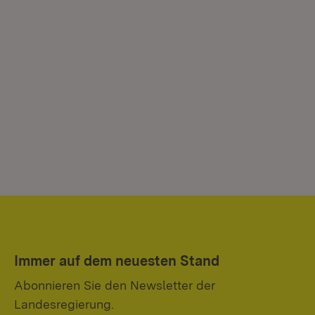
Immer auf dem neuesten Stand
Abonnieren Sie den Newsletter der
Landesregierung.