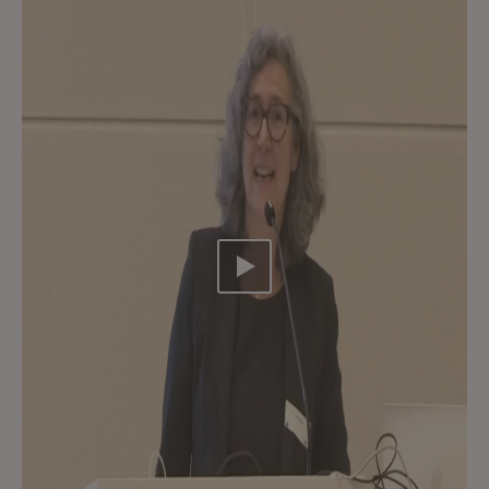
Video abspielen