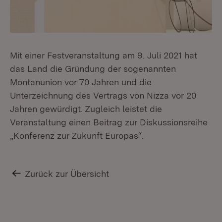
Mit einer Festveranstaltung am 9. Juli 2021 hat
das Land die Gründung der sogenannten
Montanunion vor 70 Jahren und die
Unterzeichnung des Vertrags von Nizza vor 20
Jahren gewürdigt. Zugleich leistet die
Veranstaltung einen Beitrag zur Diskussionsreihe
„Konferenz zur Zukunft Europas“.
Zurück zur Übersicht