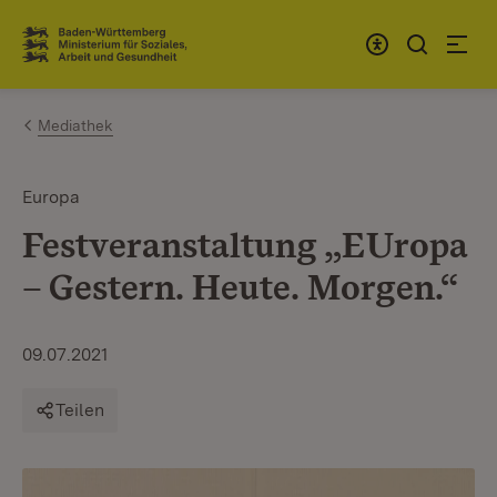
Zum Inhalt springen
Link zur Startseite
Mediathek
Europa
Festveranstaltung „EUropa
– Gestern. Heute. Morgen.“
09.07.2021
Teilen