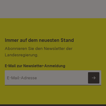
Immer auf dem neuesten Stand
Abonnieren Sie den Newsletter der
Landesregierung.
E-Mail zur Newsletter-Anmeldung
News