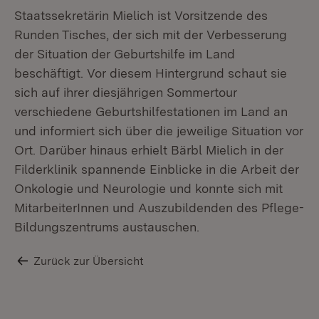
Staatssekretärin Mielich ist Vorsitzende des
Runden Tisches, der sich mit der Verbesserung
der Situation der Geburtshilfe im Land
beschäftigt. Vor diesem Hintergrund schaut sie
sich auf ihrer diesjährigen Sommertour
verschiedene Geburtshilfestationen im Land an
und informiert sich über die jeweilige Situation vor
Ort. Darüber hinaus erhielt Bärbl Mielich in der
Filderklinik spannende Einblicke in die Arbeit der
Onkologie und Neurologie und konnte sich mit
MitarbeiterInnen und Auszubildenden des Pflege-
Bildungszentrums austauschen.
Zurück zur Übersicht