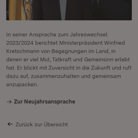
In seiner Ansprache zum Jahreswechsel
2023/2024 berichtet Ministerpräsident Winfried
Kretschmann von Begegnungen im Land, in
denen er viel Mut, Tatkraft und Gemeinsinn erlebt
hat. Er blickt mit Zuversicht in die Zukunft und ruft
dazu auf, zusammenzuhalten und gemeinsam
anzupacken.
Zur Neujahrsansprache
Zurück zur Übersicht