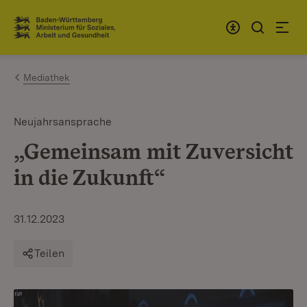
Zum Inhalt springen
Link zur Startseite
Mediathek
Neujahrsansprache
„Gemeinsam mit Zuversicht
in die Zukunft“
31.12.2023
Teilen