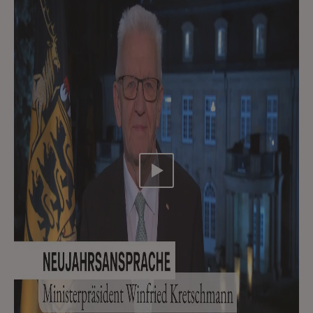
Video abspielen