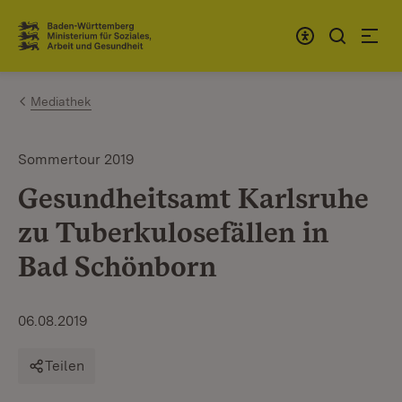
Zum Inhalt springen
Link zur Startseite
Mediathek
Sommertour 2019
Gesundheitsamt Karlsruhe
zu Tuberkulosefällen in
Bad Schönborn
06.08.2019
Teilen