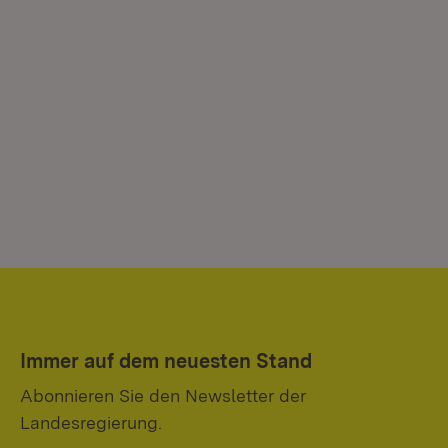
Immer auf dem neuesten Stand
Abonnieren Sie den Newsletter der
Landesregierung.