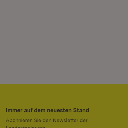
Immer auf dem neuesten Stand
Abonnieren Sie den Newsletter der
Landesregierung.