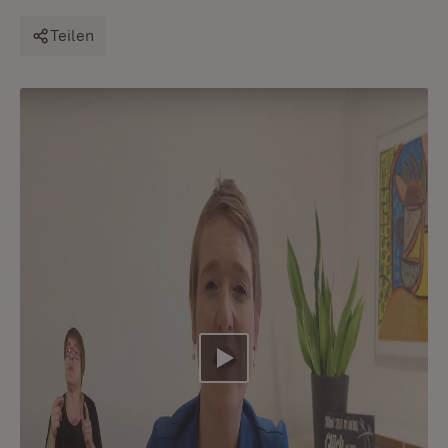
Teilen
Video abspielen