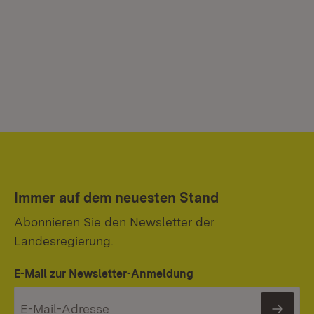
Immer auf dem neuesten Stand
Abonnieren Sie den Newsletter der
Landesregierung.
E-Mail zur Newsletter-Anmeldung