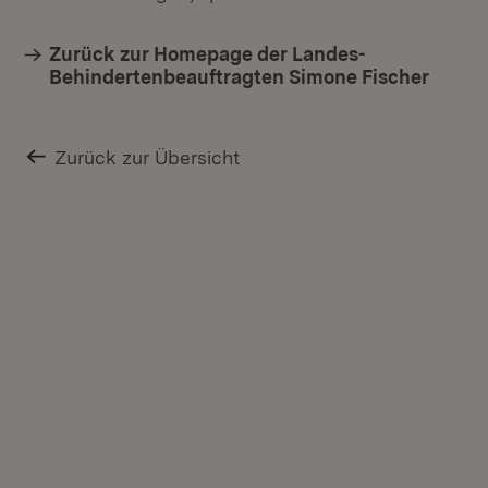
Zurück zur Homepage der Landes-
Behindertenbeauftragten Simone Fischer
Zurück zur Übersicht