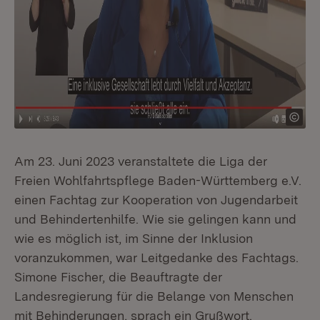
Am 23. Juni 2023 veranstaltete die Liga der
Freien Wohlfahrtspflege Baden-Württemberg e.V.
einen Fachtag zur Kooperation von Jugendarbeit
und Behindertenhilfe. Wie sie gelingen kann und
wie es möglich ist, im Sinne der Inklusion
voranzukommen, war Leitgedanke des Fachtags.
Simone Fischer, die Beauftragte der
Landesregierung für die Belange von Menschen
mit Behinderungen, sprach ein Grußwort.