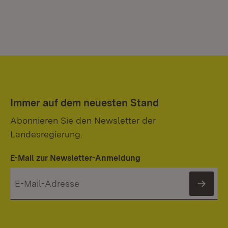
Immer auf dem neuesten Stand
Abonnieren Sie den Newsletter der
Landesregierung.
E-Mail zur Newsletter-Anmeldung
News