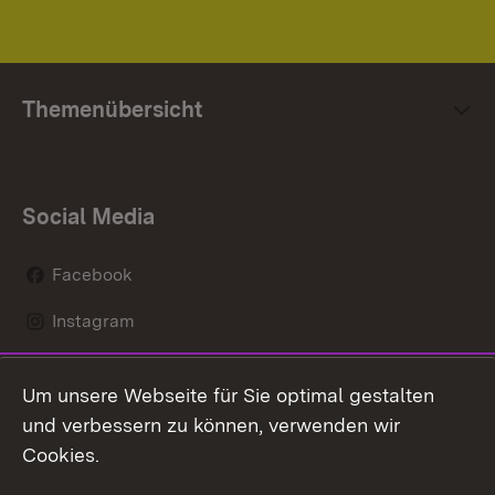
Themenübersicht
Social Media
Facebook
Instagram
LinkedIn
Um unsere Webseite für Sie optimal gestalten
Mastodon
und verbessern zu können, verwenden wir
Cookies.
Youtube