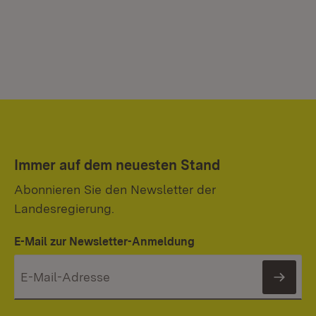
Immer auf dem neuesten Stand
Abonnieren Sie den Newsletter der
Landesregierung.
E-Mail zur Newsletter-Anmeldung
News