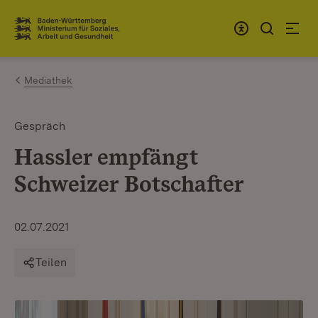
Zum Inhalt springen
Link zur Startseite
Mediathek
Gespräch
Hassler empfängt
Schweizer Botschafter
02.07.2021
Teilen