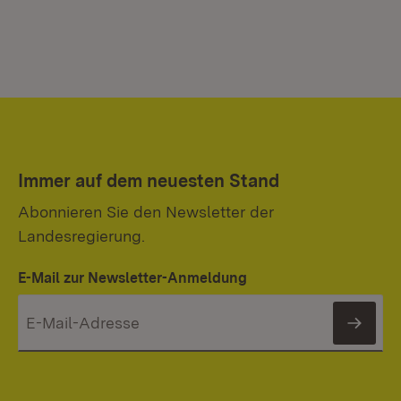
Immer auf dem neuesten Stand
Abonnieren Sie den Newsletter der
Landesregierung.
E-Mail zur Newsletter-Anmeldung
News