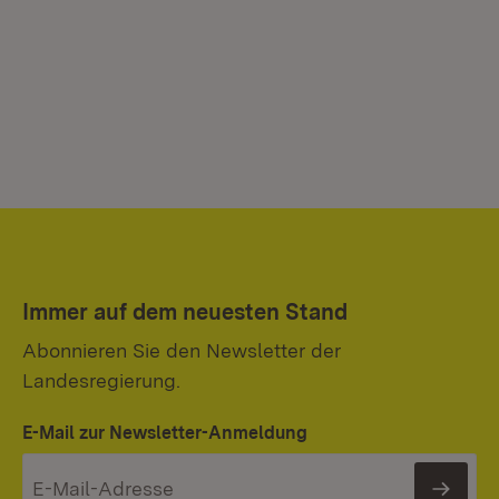
Immer auf dem neuesten Stand
Abonnieren Sie den Newsletter der
Landesregierung.
E-Mail zur Newsletter-Anmeldung