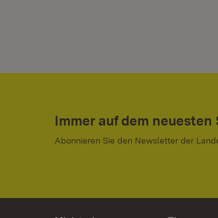
Immer auf dem neuesten
Abonnieren Sie den Newsletter der Land