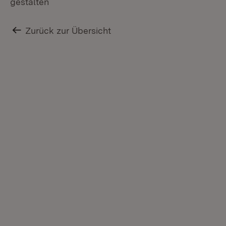
gestalten
Zurück zur Übersicht