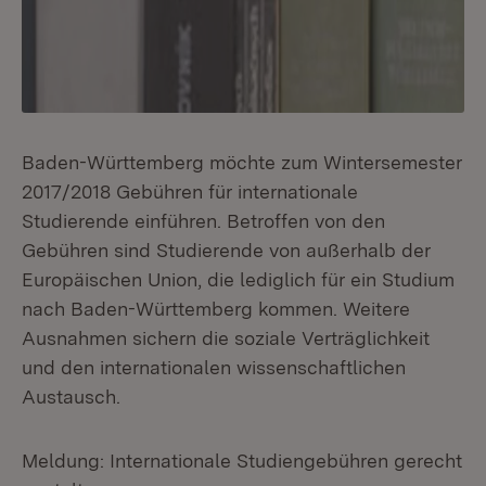
Baden-Württemberg möchte zum Wintersemester
2017/2018 Gebühren für internationale
Studierende einführen. Betroffen von den
Gebühren sind Studierende von außerhalb der
Europäischen Union, die lediglich für ein Studium
nach Baden-Württemberg kommen. Weitere
Ausnahmen sichern die soziale Verträglichkeit
und den internationalen wissenschaftlichen
Austausch.
Meldung: Internationale Studiengebühren gerecht