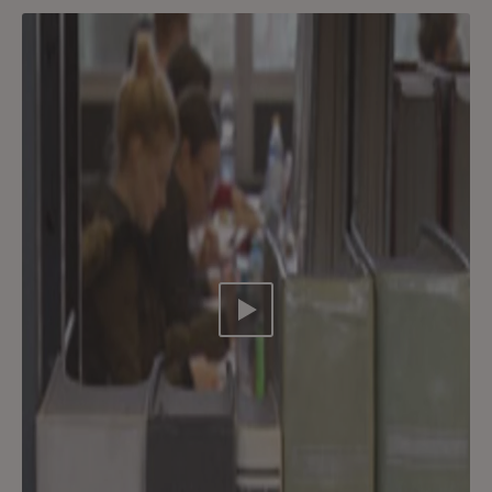
Video abspielen