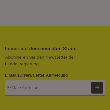
Immer auf dem neuesten Stand
Abonnieren Sie den Newsletter der
Landesregierung.
E-Mail zur Newsletter-Anmeldung
News