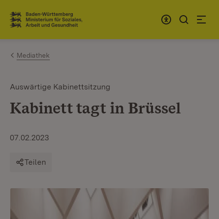
Zum Inhalt springen
Link zur Startseite
Mediathek
Auswärtige Kabinettsitzung
Kabinett tagt in Brüssel
07.02.2023
Teilen