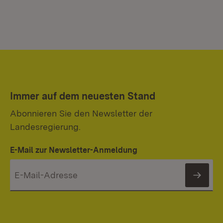
Immer auf dem neuesten Stand
Abonnieren Sie den Newsletter der
Landesregierung.
E-Mail zur Newsletter-Anmeldung
News