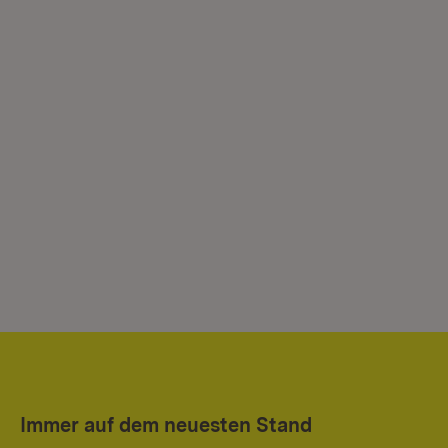
Immer auf dem neuesten Stand