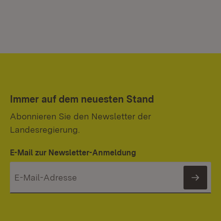
Immer auf dem neuesten Stand
Abonnieren Sie den Newsletter der
Landesregierung.
E-Mail zur Newsletter-Anmeldung
News