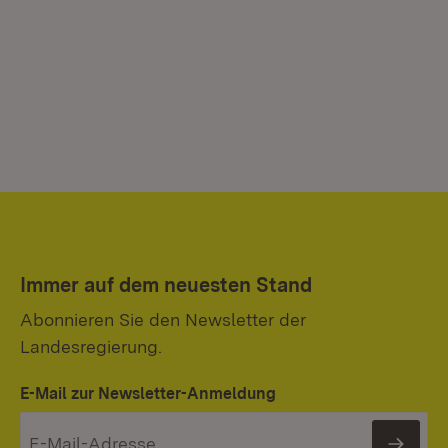
Immer auf dem neuesten Stand
Abonnieren Sie den Newsletter der
Landesregierung.
E-Mail zur Newsletter-Anmeldung