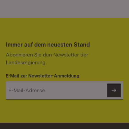
Immer auf dem neuesten Stand
Abonnieren Sie den Newsletter der
Landesregierung.
E-Mail zur Newsletter-Anmeldung
News