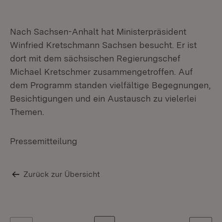
Nach Sachsen-Anhalt hat Ministerpräsident
Winfried Kretschmann Sachsen besucht. Er ist
dort mit dem sächsischen Regierungschef
Michael Kretschmer zusammengetroffen. Auf
dem Programm standen vielfältige Begegnungen,
Besichtigungen und ein Austausch zu vielerlei
Themen.
Pressemitteilung
Zurück zur Übersicht