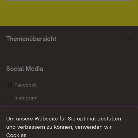
Themenübersicht
Social Media
Facebook
Instagram
LinkedIn
Um unsere Webseite für Sie optimal gestalten
Mastodon
und verbessern zu können, verwenden wir
Cookies.
Youtube