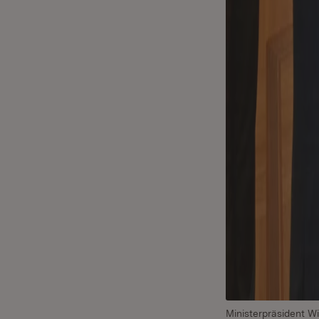
Ministerpräsident Wi