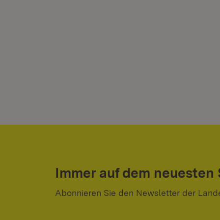
Immer auf dem neuesten
Abonnieren Sie den Newsletter der Land