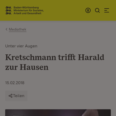
Zum Inhalt springen
Link zur Startseite
Mediathek
Unter vier Augen
Kretschmann trifft Harald
zur Hausen
15.02.2018
Teilen