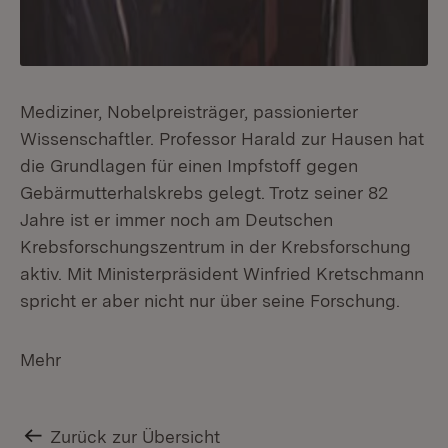
Mediziner, Nobelpreisträger, passionierter
Wissenschaftler. Professor Harald zur Hausen hat
die Grundlagen für einen Impfstoff gegen
Gebärmutterhalskrebs gelegt. Trotz seiner 82
Jahre ist er immer noch am Deutschen
Krebsforschungszentrum in der Krebsforschung
aktiv. Mit Ministerpräsident Winfried Kretschmann
spricht er aber nicht nur über seine Forschung.
Mehr
Zurück zur Übersicht