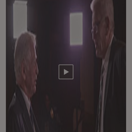
Video abspielen