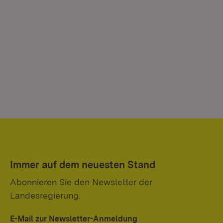
Immer auf dem neuesten Stand
Abonnieren Sie den Newsletter der
Landesregierung.
E-Mail zur Newsletter-Anmeldung