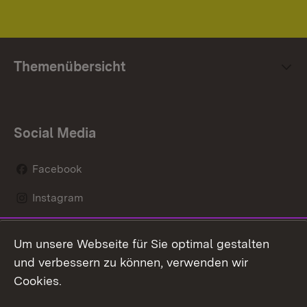
Themenübersicht
Social Media
Facebook
Instagram
LinkedIn
Um unsere Webseite für Sie optimal gestalten
Mastodon
und verbessern zu können, verwenden wir
Cookies.
Youtube