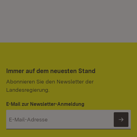
Immer auf dem neuesten Stand
Abonnieren Sie den Newsletter der
Landesregierung.
E-Mail zur Newsletter-Anmeldung
News