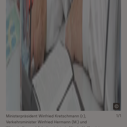
1/1
Ministerpräsident Winfried Kretschmann (r.),
Verkehrsminister Winfried Hermann (M.) und