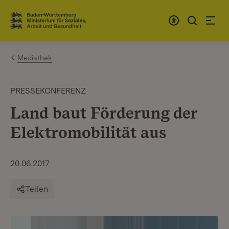
Zum Inhalt springen
Link zur Startseite
Mediathek
PRESSEKONFERENZ
Land baut Förderung der
Elektromobilität aus
20.06.2017
Teilen