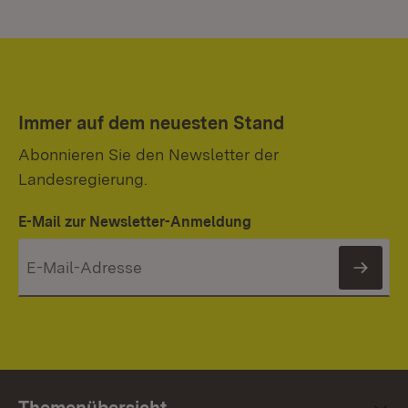
Immer auf dem neuesten Stand
Abonnieren Sie den Newsletter der
Landesregierung.
E-Mail zur Newsletter-Anmeldung
News