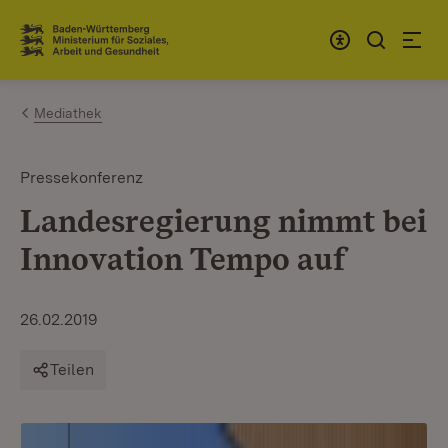
Zum Inhalt springen
Link zur Startseite
Mediathek
Pressekonferenz
Landesregierung nimmt bei
Innovation Tempo auf
26.02.2019
Teilen