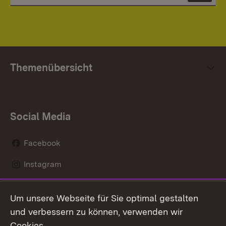
Themenübersicht
Social Media
Facebook
Instagram
LinkedIn
Um unsere Webseite für Sie optimal gestalten
Mastodon
und verbessern zu können, verwenden wir
Cookies.