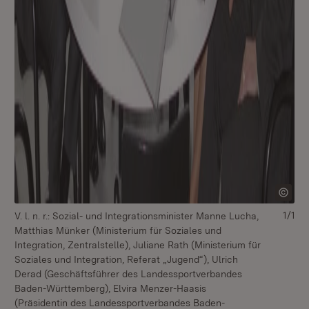
1/1
V. l. n. r.: Sozial- und Integrationsminister Manne Lucha,
Matthias Münker (Ministerium für Soziales und
Integration, Zentralstelle), Juliane Rath (Ministerium für
Soziales und Integration, Referat „Jugend“), Ulrich
Derad (Geschäftsführer des Landessportverbandes
Baden-Württemberg), Elvira Menzer-Haasis
(Präsidentin des Landessportverbandes Baden-