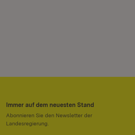
Immer auf dem neuesten Stand
Abonnieren Sie den Newsletter der
Landesregierung.