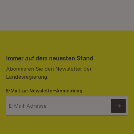
Immer auf dem neuesten Stand
Abonnieren Sie den Newsletter der
Landesregierung.
E-Mail zur Newsletter-Anmeldung
News