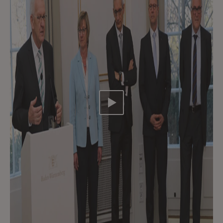
Video abspielen