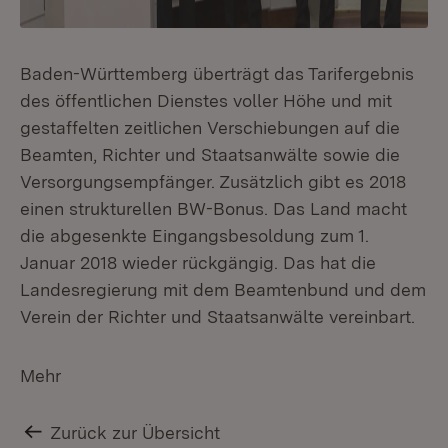
Baden-Württemberg überträgt das Tarifergebnis
des öffentlichen Dienstes voller Höhe und mit
gestaffelten zeitlichen Verschiebungen auf die
Beamten, Richter und Staatsanwälte sowie die
Versorgungsempfänger. Zusätzlich gibt es 2018
einen strukturellen BW-Bonus. Das Land macht
die abgesenkte Eingangsbesoldung zum 1.
Januar 2018 wieder rückgängig. Das hat die
Landesregierung mit dem Beamtenbund und dem
Verein der Richter und Staatsanwälte vereinbart.
Mehr
Zurück zur Übersicht