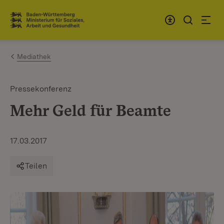
Zum Inhalt springen
Link zur Startseite
Mediathek
Pressekonferenz
Mehr Geld für Beamte
17.03.2017
Teilen