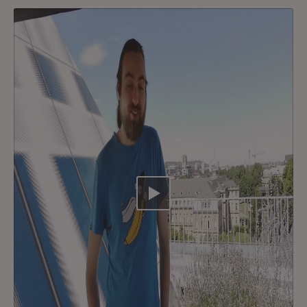
Video abspielen