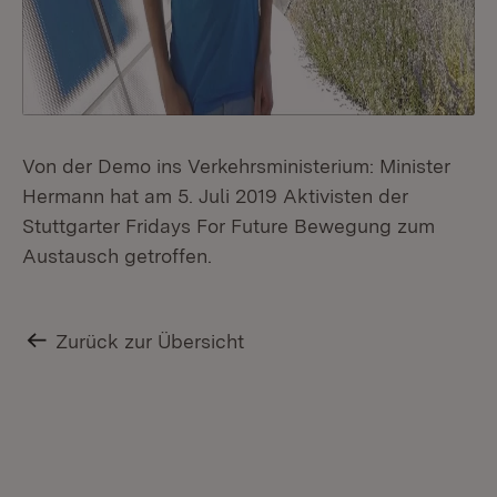
Von der Demo ins Verkehrsministerium: Minister
Hermann hat am 5. Juli 2019 Aktivisten der
Stuttgarter Fridays For Future Bewegung zum
Austausch getroffen.
Zurück zur Übersicht