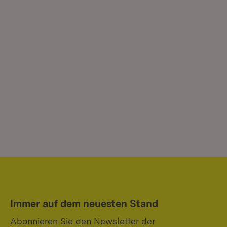
Immer auf dem neuesten Stand
Abonnieren Sie den Newsletter der