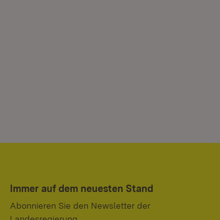
Immer auf dem neuesten Stand
Abonnieren Sie den Newsletter der
Landesregierung.