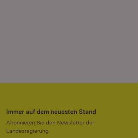
Immer auf dem neuesten Stand
Abonnieren Sie den Newsletter der
Landesregierung.