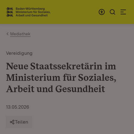
Zum Inhalt springen
Link zur Startseite
Mediathek
Vereidigung
Neue Staatssekretärin im
Ministerium für Soziales,
Arbeit und Gesundheit
13.05.2026
Teilen