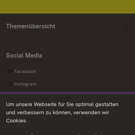
Themenübersicht
Social Media
Facebook
Instagram
LinkedIn
Um unsere Webseite für Sie optimal gestalten
Mastodon
und verbessern zu können, verwenden wir
Cookies.
Youtube