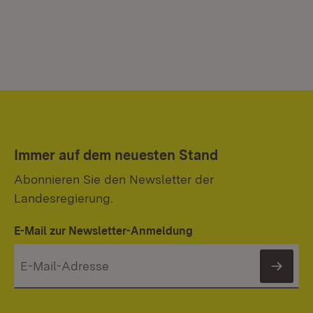
Immer auf dem neuesten Stand
Abonnieren Sie den Newsletter der
Landesregierung.
E-Mail zur Newsletter-Anmeldung
News