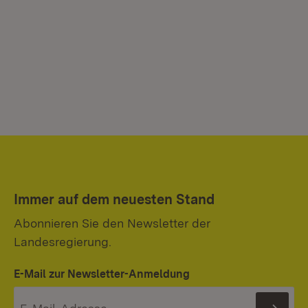
Immer auf dem neuesten Stand
Abonnieren Sie den Newsletter der
Landesregierung.
E-Mail zur Newsletter-Anmeldung