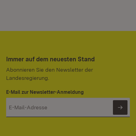
Immer auf dem neuesten Stand
Abonnieren Sie den Newsletter der
Landesregierung.
E-Mail zur Newsletter-Anmeldung
News