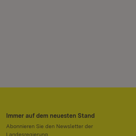
Immer auf dem neuesten Stand
Abonnieren Sie den Newsletter der
Landesregierung.