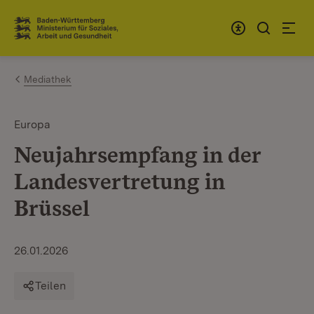
Zum Inhalt springen
Link zur Startseite
Mediathek
Europa
Neujahrsempfang in der
Landesvertretung in
Brüssel
26.01.2026
Teilen