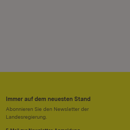
Immer auf dem neuesten Stand
Abonnieren Sie den Newsletter der
Landesregierung.