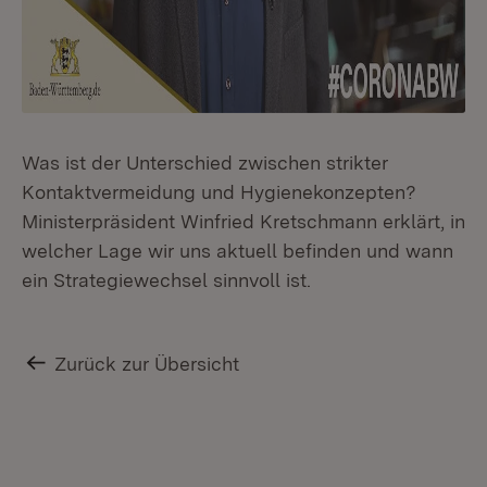
Was ist der Unterschied zwischen strikter
Kontaktvermeidung und Hygienekonzepten?
Ministerpräsident Winfried Kretschmann erklärt, in
welcher Lage wir uns aktuell befinden und wann
ein Strategiewechsel sinnvoll ist.
Zurück zur Übersicht