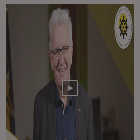
Video abspielen