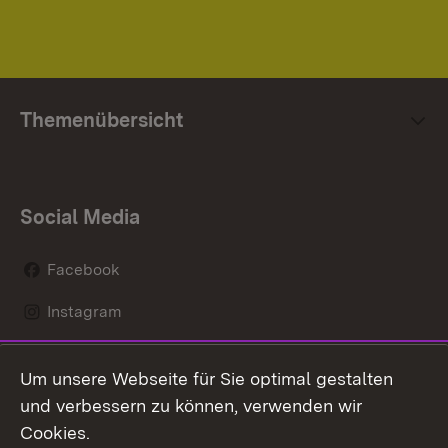
Themenübersicht
Social Media
Facebook
Instagram
LinkedIn
Um unsere Webseite für Sie optimal gestalten
Mastodon
und verbessern zu können, verwenden wir
Cookies.
Youtube