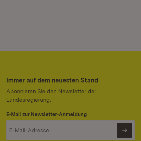
Immer auf dem neuesten Stand
Abonnieren Sie den Newsletter der
Landesregierung.
E-Mail zur Newsletter-Anmeldung
News