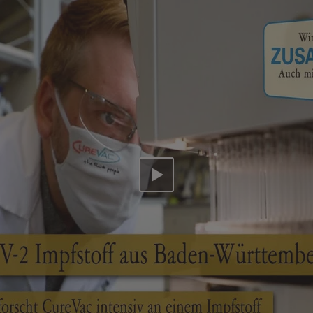
Video abspielen