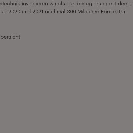
tstechnik investieren wir als Landesregierung mit dem 
lt 2020 und 2021 nochmal 300 Millionen Euro extra.
Übersicht