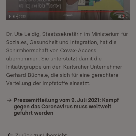
Dr. Ute Leidig, Staatssekretärin im Ministerium für
Soziales, Gesundheit und Integration, hat die
Schirmherrschaft von Covax-Access
übernommen. Sie unterstützt damit die
Initiativgruppe um den Karlsruher Unternehmer
Gerhard Büchele, die sich für eine gerechtere
Verteilung der Impfstoffe einsetzt.
Pressemitteilung vom 9. Juli 2021: Kampf
gegen das Coronavirus muss weltweit
geführt werden
Zurück zur Übersicht