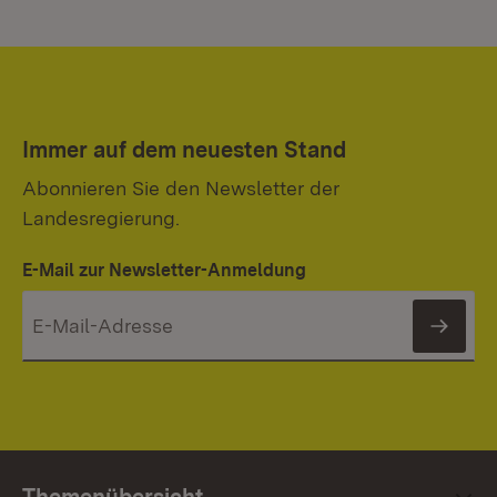
Immer auf dem neuesten Stand
Abonnieren Sie den Newsletter der
Landesregierung.
E-Mail zur Newsletter-Anmeldung
News