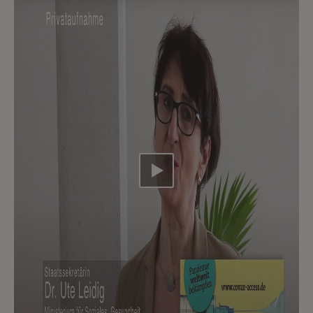
Video abspielen