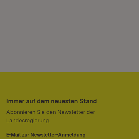
Immer auf dem neuesten Stand
Abonnieren Sie den Newsletter der
Landesregierung.
E-Mail zur Newsletter-Anmeldung