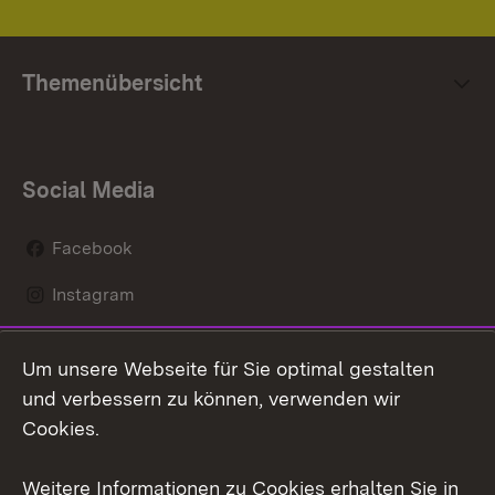
Themenübersicht
Social Media
Facebook
Instagram
LinkedIn
Um unsere Webseite für Sie optimal gestalten
Mastodon
und verbessern zu können, verwenden wir
Cookies.
Youtube
Weitere Informationen zu Cookies erhalten Sie in