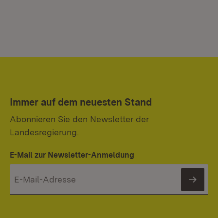
Immer auf dem neuesten Stand
Abonnieren Sie den Newsletter der
Landesregierung.
E-Mail zur Newsletter-Anmeldung
News