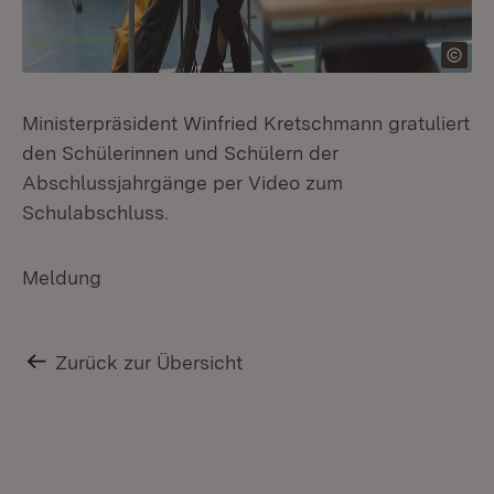
Ministerpräsident Winfried Kretschmann gratuliert
den Schülerinnen und Schülern der
Abschlussjahrgänge per Video zum
Schulabschluss.
Meldung
Zurück zur Übersicht