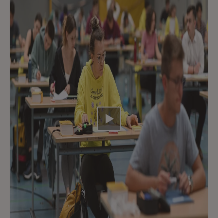
Video abspielen