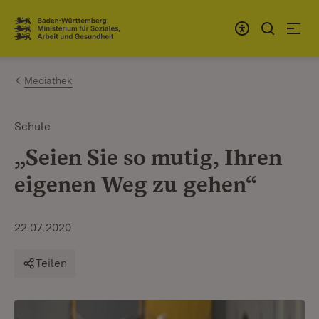
Zum Inhalt springen
Link zur Startseite
Mediathek
Schule
„Seien Sie so mutig, Ihren
eigenen Weg zu gehen“
22.07.2020
Teilen