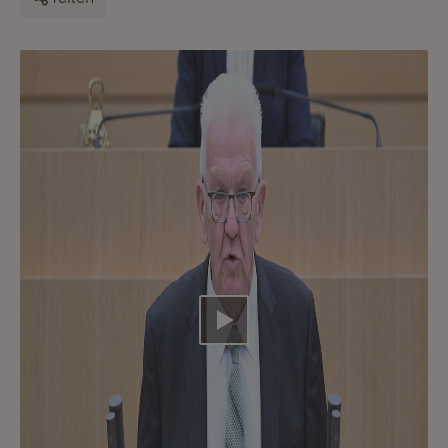
Video abspielen