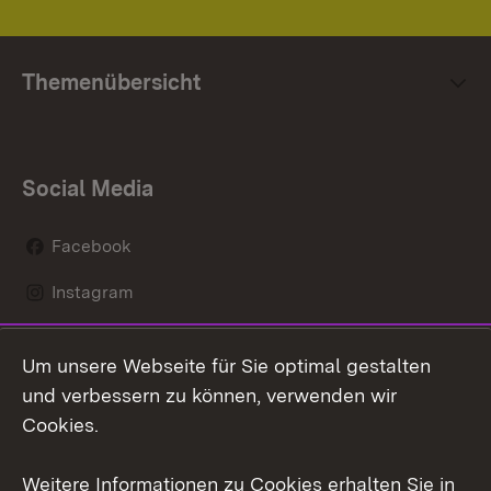
Themenübersicht
Social Media
Facebook
Instagram
LinkedIn
Um unsere Webseite für Sie optimal gestalten
Mastodon
und verbessern zu können, verwenden wir
Cookies.
Youtube
Weitere Informationen zu Cookies erhalten Sie in