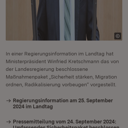
In einer Regierungsinformation im Landtag hat
Ministerpräsident Winfried Kretschmann das von
der Landesregierung beschlossene
Maßnahmenpaket „Sicherheit stärken, Migration
ordnen, Radikalisierung vorbeugen“ vorgestellt.
Regierungsinformation am 25. September
2024 im Landtag
Pressemitteilung vom 24. September 2024:
Umfassendes Sicherheitspaket beschlossen