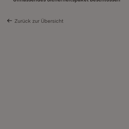
Zurück zur Übersicht