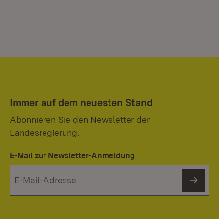
Immer auf dem neuesten Stand
Abonnieren Sie den Newsletter der
Landesregierung.
E-Mail zur Newsletter-Anmeldung
News