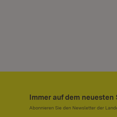
Immer auf dem neuesten
Abonnieren Sie den Newsletter der Land