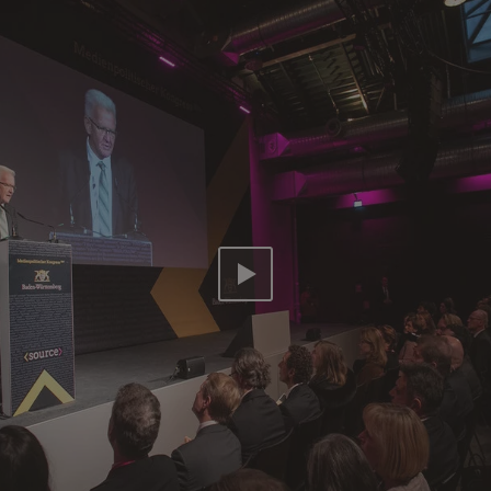
Video abspielen