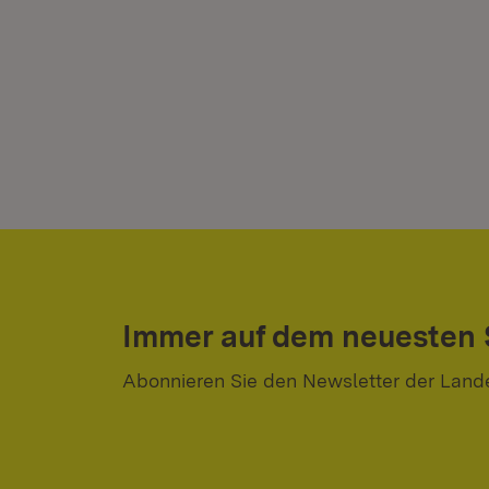
Immer auf dem neuesten
Abonnieren Sie den Newsletter der Land